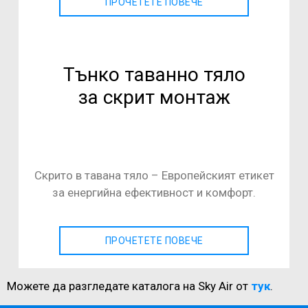
ПРОЧЕТЕТЕ ПОВЕЧЕ
Тънко таванно тяло
за скрит монтаж
Скрито в тавана тяло – Европейският етикет
за енергийна ефективност и комфорт.
ПРОЧЕТЕТЕ ПОВЕЧЕ
Можете да разгледате каталога на Sky Air от
тук
.