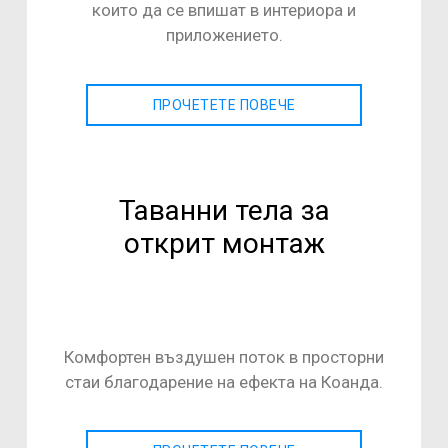
които да се впишат в интериора и
приложението.
ПРОЧЕТЕТЕ ПОВЕЧЕ
Таванни тела за
открит монтаж
Комфортен въздушен поток в просторни
стаи благодарение на ефекта на Коанда.