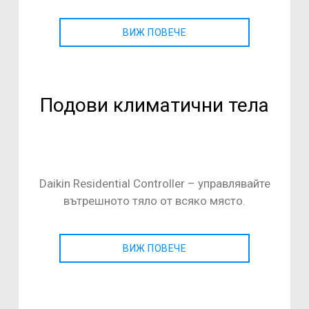
ВИЖ ПОВЕЧЕ
Подови климатични тела
Daikin Residential Controller – управлявайте
вътрешното тяло от всяко място.
ВИЖ ПОВЕЧЕ