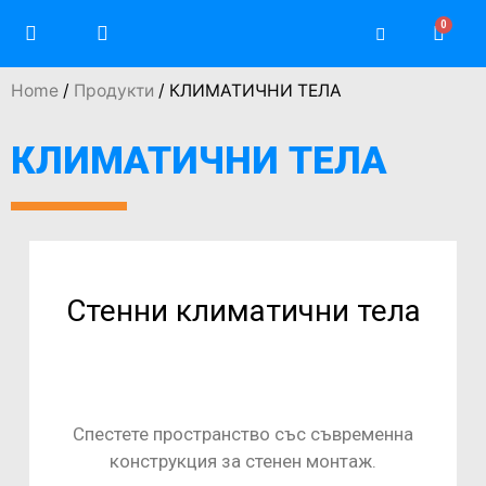
Home
/
Продукти
/ КЛИМАТИЧНИ ТЕЛА
КЛИМАТИЧНИ ТЕЛА
Стенни климатични тела
Спестете пространство със съвременна
конструкция за стенен монтаж.